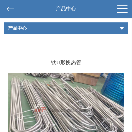
产品中心
产品中心
钛U形换热管