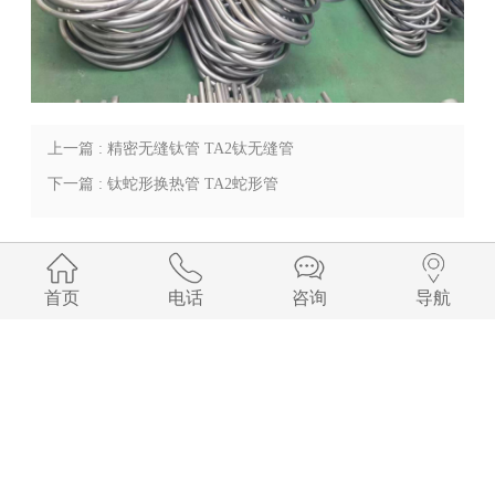
上一篇 : 精密无缝钛管 TA2钛无缝管
下一篇 : 钛蛇形换热管 TA2蛇形管
首页
电话
咨询
导航