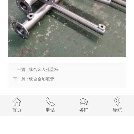
上一篇 : 钛合金人孔盖板
下一篇 : 钛合金加液管
首页
电话
咨询
导航