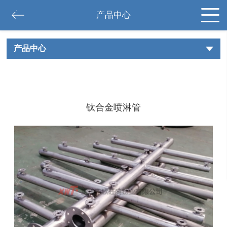
产品中心
产品中心
钛合金喷淋管