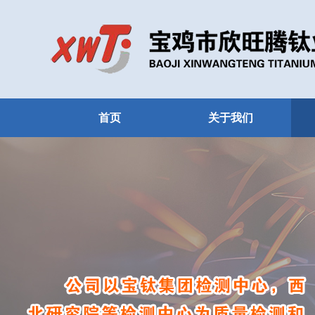
首页
关于我们