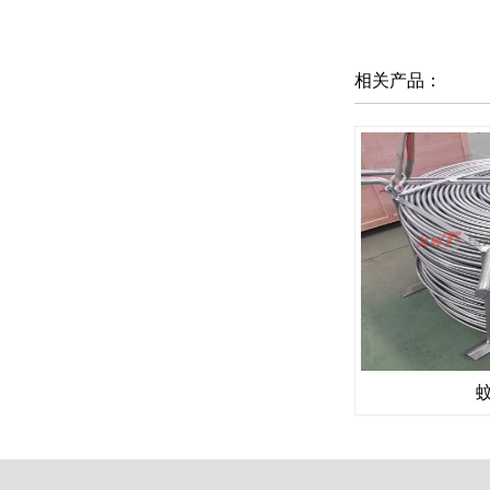
相关产品：