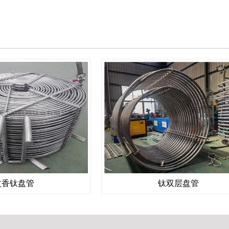
蚊香钛盘管
钛双层盘管