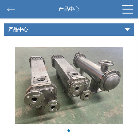
产品中心
产品中心