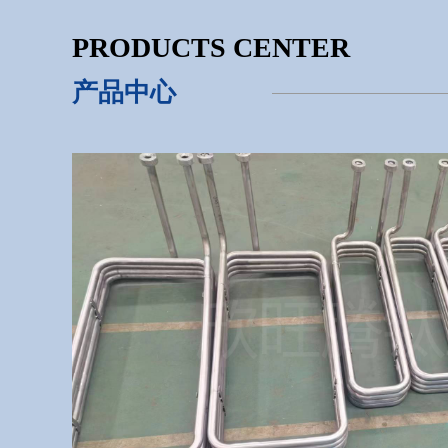
PRODUCTS CENTER
产品中心