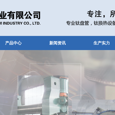
产品中心
新闻资讯
生产实力