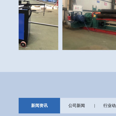
新闻资讯
公司新闻
|
行业动