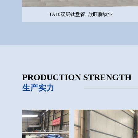
TA10双层钛盘管--欣旺腾钛业
PRODUCTION STRENGTH
生产实力