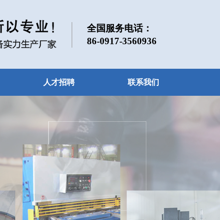
全国服务电话：
86-0917-3560936
人才招聘
联系我们