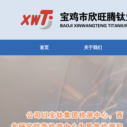
首页
关于我们